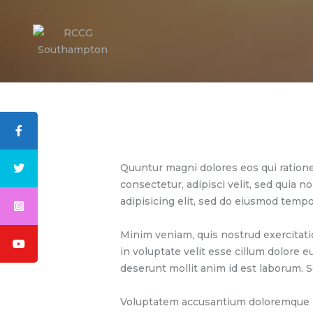
Quuntur magni dolores eos qui ratione
consectetur, adipisci velit, sed quia
adipisicing elit, sed do eiusmod tempo
Minim veniam, quis nostrud exercitati
in voluptate velit esse cillum dolore e
deserunt mollit anim id est laborum. S
Voluptatem accusantium doloremque lau