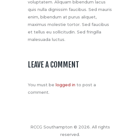
voluptatem. Aliquam bibendum lacus
quis nulla dignissim faucibus. Sed mauris
enim, bibendum at purus aliquet,
maximus molestie tortor. Sed faucibus
et tellus eu sollicitudin. Sed fringilla
malesuada luctus.
LEAVE A COMMENT
You must be
logged in
to post a
comment.
RCCG Southampton © 2026. All rights
reserved.